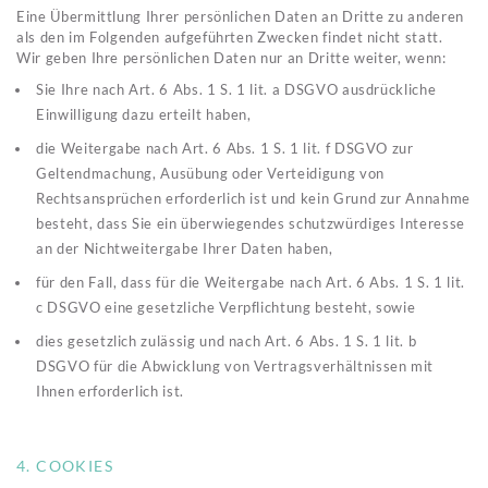
Eine Übermittlung Ihrer persönlichen Daten an Dritte zu anderen
als den im Folgenden aufgeführten Zwecken findet nicht statt.
Wir geben Ihre persönlichen Daten nur an Dritte weiter, wenn:
Sie Ihre nach Art. 6 Abs. 1 S. 1 lit. a DSGVO ausdrückliche
Einwilligung dazu erteilt haben,
die Weitergabe nach Art. 6 Abs. 1 S. 1 lit. f DSGVO zur
Geltendmachung, Ausübung oder Verteidigung von
Rechtsansprüchen erforderlich ist und kein Grund zur Annahme
besteht, dass Sie ein überwiegendes schutzwürdiges Interesse
an der Nichtweitergabe Ihrer Daten haben,
für den Fall, dass für die Weitergabe nach Art. 6 Abs. 1 S. 1 lit.
c DSGVO eine gesetzliche Verpflichtung besteht, sowie
dies gesetzlich zulässig und nach Art. 6 Abs. 1 S. 1 lit. b
DSGVO für die Abwicklung von Vertragsverhältnissen mit
Ihnen erforderlich ist.
4. COOKIES