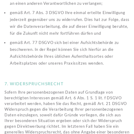
an einen anderen Verantwortlichen zu verlangen;
gemäß Art. 7 Abs. 3 DSGVO Ihre einmal erteilte Einwilligung
jederzeit gegenüber uns zu widerrufen. Dies hat zur Folge, dass
wir die Datenverarbeitung, die auf dieser Einwilligung beruhte,
für die Zukunft nicht mehr fortführen dürfen und
gemäß Art. 77 DSGVO sich bei einer Aufsichtsbehörde zu
beschweren. In der Regel können Sie sich hierfür an die
Aufsichtsbehörde Ihres üblichen Aufenthaltsortes oder
Arbeitsplatzes oder unseres Praxissitzes wenden.
7. WIDERSPRUCHSRECHT
Sofern Ihre personenbezogenen Daten auf Grundlage von
berechtigten Interessen gemäß Art. 6 Abs. 1 S. 1 lit. f DSGVO
verarbeitet werden, haben Sie das Recht, gemäß Art. 21 DSGVO
Widerspruch gegen die Verarbeitung Ihrer personenbezogenen
Daten einzulegen, soweit dafür Gründe vorliegen, die sich aus
Ihrer besonderen Situation ergeben oder sich der Widerspruch
gegen Direktwerbung richtet. Im letzteren Fall haben Sie ein
generelles Widerspruchsrecht, das ohne Angabe einer besonderen