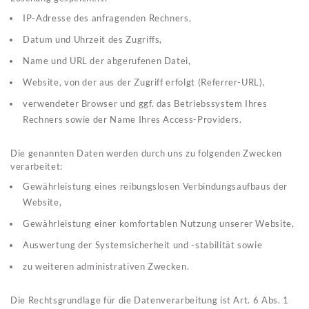
IP-Adresse des anfragenden Rechners,
Datum und Uhrzeit des Zugriffs,
Name und URL der abgerufenen Datei,
Website, von der aus der Zugriff erfolgt (Referrer-URL),
verwendeter Browser und ggf. das Betriebssystem Ihres
Rechners sowie der Name Ihres Access-Providers.
Die genannten Daten werden durch uns zu folgenden Zwecken
verarbeitet:
Gewährleistung eines reibungslosen Verbindungsaufbaus der
Website,
Gewährleistung einer komfortablen Nutzung unserer Website,
Auswertung der Systemsicherheit und -stabilität sowie
zu weiteren administrativen Zwecken.
Die Rechtsgrundlage für die Datenverarbeitung ist Art. 6 Abs. 1