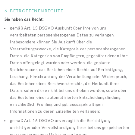
6. BETROFFENENRECHTE
Sie haben das Recht:
gemäß Art. 15 DSGVO Auskunft über Ihre von uns
verarbeiteten personenbezogenen Daten zu verlangen.
Insbesondere können Sie Auskunft über die
Verarbeitungszwecke, die Kategorie der personenbezogenen
Daten, die Kategorien von Empfängern, gegenüber denen Ihre
Daten offengelegt wurden oder werden, die geplante
Speicherdauer, das Bestehen eines Rechts auf Berichtigung,
Löschung, Einschränkung der Verarbeitung oder Widerspruch,
das Bestehen eines Beschwerderechts, die Herkunft ihrer
Daten, sofern diese nicht bei uns erhoben wurden, sowie über
das Bestehen einer automatisierten Entscheidungsfindung
einschließlich Profiling und ggf. aussagekräftigen
Informationen zu deren Einzelheiten verlangen;
gemäß Art. 16 DSGVO unverzüglich die Berichtigung
unrichtiger oder Vervollständigung Ihrer bei uns gespeicherten
personenbezogenen Daten zu verlangen;