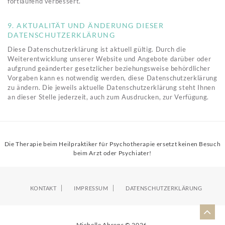
fortlaufend verbessert.
9. AKTUALITÄT UND ÄNDERUNG DIESER
DATENSCHUTZERKLÄRUNG
Diese Datenschutzerklärung ist aktuell gültig. Durch die
Weiterentwicklung unserer Website und Angebote darüber oder
aufgrund geänderter gesetzlicher beziehungsweise behördlicher
Vorgaben kann es notwendig werden, diese Datenschutzerklärung
zu ändern. Die jeweils aktuelle Datenschutzerklärung steht Ihnen
an dieser Stelle jederzeit, auch zum Ausdrucken, zur Verfügung.
Die Therapie beim Heilpraktiker für Psychotherapie ersetzt keinen Besuch
beim Arzt oder Psychiater!
KONTAKT
IMPRESSUM
DATENSCHUTZERKLÄRUNG
Michelle Ahrens © 2026.