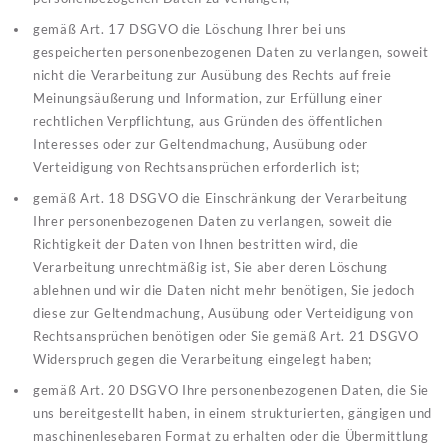
gemäß Art. 17 DSGVO die Löschung Ihrer bei uns
gespeicherten personenbezogenen Daten zu verlangen, soweit
nicht die Verarbeitung zur Ausübung des Rechts auf freie
Meinungsäußerung und Information, zur Erfüllung einer
rechtlichen Verpflichtung, aus Gründen des öffentlichen
Interesses oder zur Geltendmachung, Ausübung oder
Verteidigung von Rechtsansprüchen erforderlich ist;
gemäß Art. 18 DSGVO die Einschränkung der Verarbeitung
Ihrer personenbezogenen Daten zu verlangen, soweit die
Richtigkeit der Daten von Ihnen bestritten wird, die
Verarbeitung unrechtmäßig ist, Sie aber deren Löschung
ablehnen und wir die Daten nicht mehr benötigen, Sie jedoch
diese zur Geltendmachung, Ausübung oder Verteidigung von
Rechtsansprüchen benötigen oder Sie gemäß Art. 21 DSGVO
Widerspruch gegen die Verarbeitung eingelegt haben;
gemäß Art. 20 DSGVO Ihre personenbezogenen Daten, die Sie
uns bereitgestellt haben, in einem strukturierten, gängigen und
maschinenlesebaren Format zu erhalten oder die Übermittlung