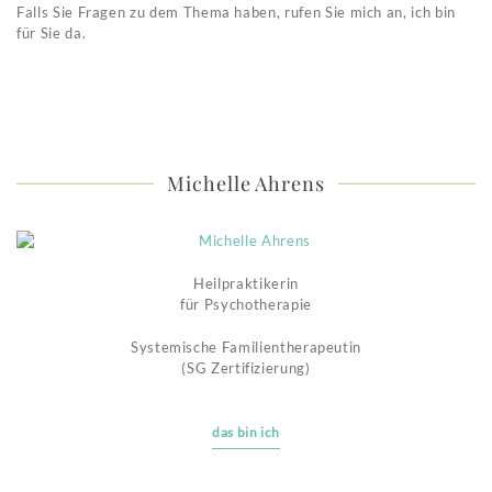
Falls Sie Fragen zu dem Thema haben, rufen Sie mich an, ich bin
für Sie da.
Michelle Ahrens
Heilpraktikerin
für Psychotherapie
Systemische Familientherapeutin
(SG Zertifizierung)
das bin ich