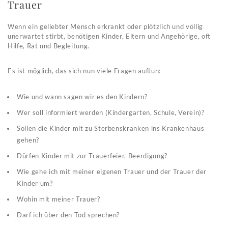
Trauer
Wenn ein geliebter Mensch erkrankt oder plötzlich und völlig
unerwartet stirbt, benötigen Kinder, Eltern und Angehörige, oft
Hilfe, Rat und Begleitung.
Es ist möglich, das sich nun viele Fragen auftun:
Wie und wann sagen wir es den Kindern?
Wer soll informiert werden (Kindergarten, Schule, Verein)?
Sollen die Kinder mit zu Sterbenskranken ins Krankenhaus
gehen?
Dürfen Kinder mit zur Trauerfeier, Beerdigung?
Wie gehe ich mit meiner eigenen Trauer und der Trauer der
Kinder um?
Wohin mit meiner Trauer?
Darf ich über den Tod sprechen?