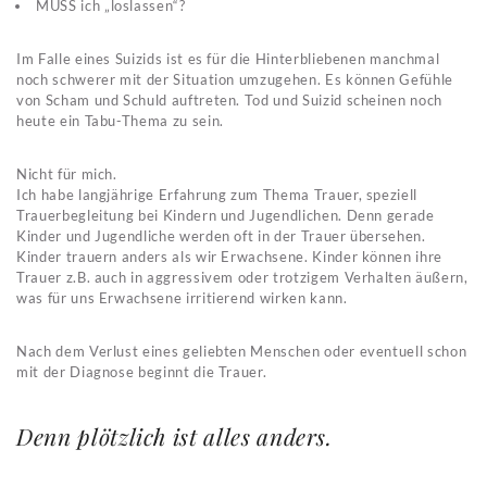
MUSS ich „loslassen“?
Im Falle eines Suizids ist es für die Hinterbliebenen manchmal
noch schwerer mit der Situation umzugehen. Es können Gefühle
von Scham und Schuld auftreten. Tod und Suizid scheinen noch
heute ein Tabu-Thema zu sein.
Nicht für mich.
Ich habe langjährige Erfahrung zum Thema Trauer, speziell
Trauerbegleitung bei Kindern und Jugendlichen. Denn gerade
Kinder und Jugendliche werden oft in der Trauer übersehen.
Kinder trauern anders als wir Erwachsene. Kinder können ihre
Trauer z.B. auch in aggressivem oder trotzigem Verhalten äußern,
was für uns Erwachsene irritierend wirken kann.
Nach dem Verlust eines geliebten Menschen oder eventuell schon
mit der Diagnose beginnt die Trauer.
Denn plötzlich ist alles anders.