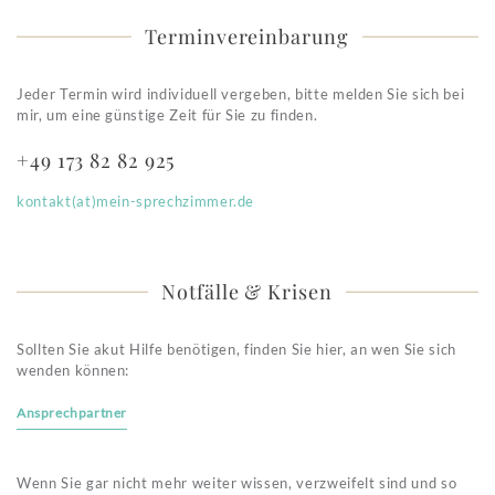
Terminvereinbarung
Jeder Termin wird individuell vergeben, bitte melden Sie sich bei
mir, um eine günstige Zeit für Sie zu finden.
+49 173 82 82 925
kontakt(at)mein-sprechzimmer.de
Notfälle & Krisen
Sollten Sie akut Hilfe benötigen, finden Sie hier, an wen Sie sich
wenden können:
Ansprechpartner
Wenn Sie gar nicht mehr weiter wissen, verzweifelt sind und so